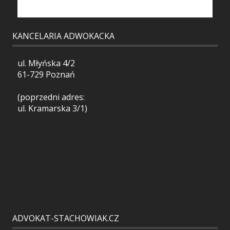
KANCELARIA ADWOKACKA
ul. Młyńska 4/2
61-729 Poznań
(poprzedni adres:
ul. Kramarska 3/1)
ADVOKAT-STACHOWIAK.CZ