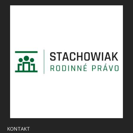
KONTAKT