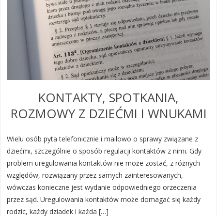
KONTAKTY, SPOTKANIA,
ROZMOWY Z DZIEĆMI I WNUKAMI
Wielu osób pyta telefonicznie i mailowo o sprawy związane z
dziećmi, szczególnie o sposób regulacji kontaktów z nimi. Gdy
problem uregulowania kontaktów nie może zostać, z różnych
względów, rozwiązany przez samych zainteresowanych,
wówczas konieczne jest wydanie odpowiedniego orzeczenia
przez sąd. Uregulowania kontaktów może domagać się każdy
rodzic, każdy dziadek i każda […]