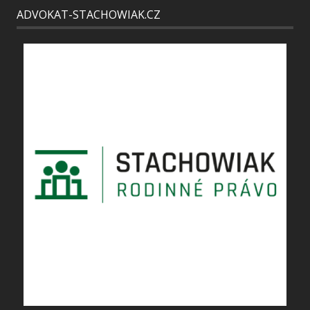
ADVOKAT-STACHOWIAK.CZ