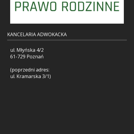
KANCELARIA ADWOKACKA
ul. Młyńska 4/2
61-729 Poznań
(poprzedni adres:
ul. Kramarska 3/1)