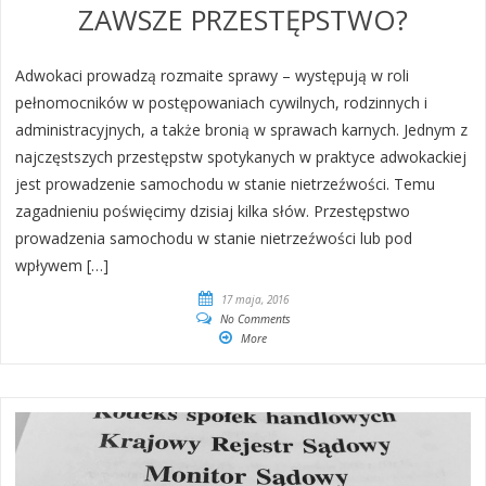
ZAWSZE PRZESTĘPSTWO?
Adwokaci prowadzą rozmaite sprawy – występują w roli
pełnomocników w postępowaniach cywilnych, rodzinnych i
administracyjnych, a także bronią w sprawach karnych. Jednym z
najczęstszych przestępstw spotykanych w praktyce adwokackiej
jest prowadzenie samochodu w stanie nietrzeźwości. Temu
zagadnieniu poświęcimy dzisiaj kilka słów. Przestępstwo
prowadzenia samochodu w stanie nietrzeźwości lub pod
wpływem […]
17 maja, 2016
No Comments
More