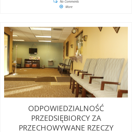
No Comments
More
ODPOWIEDZIALNOŚĆ
PRZEDSIĘBIORCY ZA
PRZECHOWYWANE RZECZY