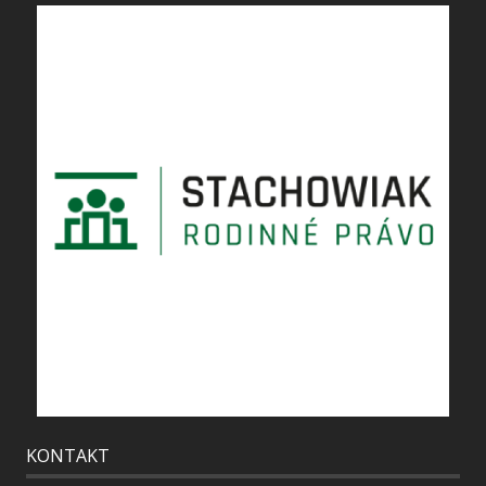
KONTAKT