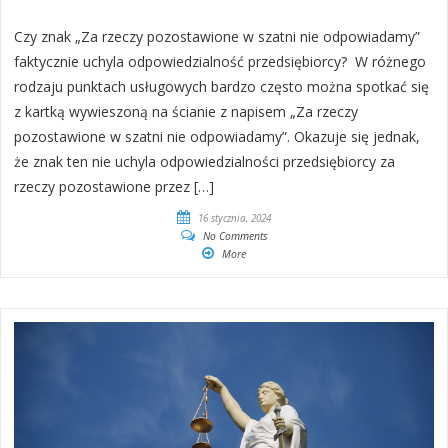
Czy znak „Za rzeczy pozostawione w szatni nie odpowiadamy”
faktycznie uchyla odpowiedzialność przedsiębiorcy? W różnego
rodzaju punktach usługowych bardzo często można spotkać się
z kartką wywieszoną na ścianie z napisem „Za rzeczy
pozostawione w szatni nie odpowiadamy”. Okazuje się jednak,
że znak ten nie uchyla odpowiedzialności przedsiębiorcy za
rzeczy pozostawione przez […]
16 stycznia, 2024
No Comments
More