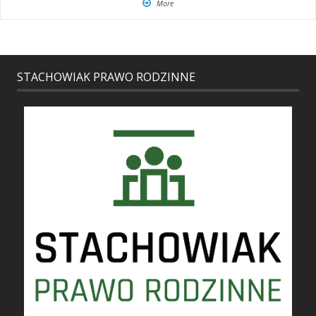
More
STACHOWIAK PRAWO RODZINNE