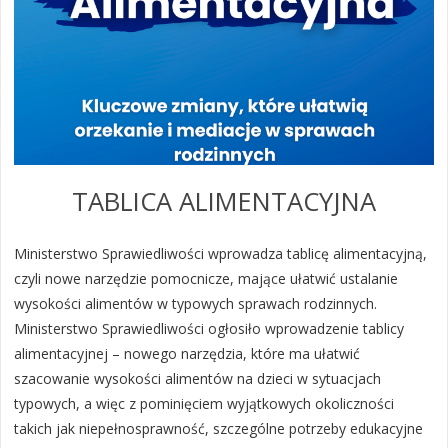
TABLICA ALIMENTACYJNA
Ministerstwo Sprawiedliwości wprowadza tablicę alimentacyjną,
czyli nowe narzędzie pomocnicze, mające ułatwić ustalanie
wysokości alimentów w typowych sprawach rodzinnych.
Ministerstwo Sprawiedliwości ogłosiło wprowadzenie tablicy
alimentacyjnej – nowego narzędzia, które ma ułatwić
szacowanie wysokości alimentów na dzieci w sytuacjach
typowych, a więc z pominięciem wyjątkowych okoliczności
takich jak niepełnosprawność, szczególne potrzeby edukacyjne