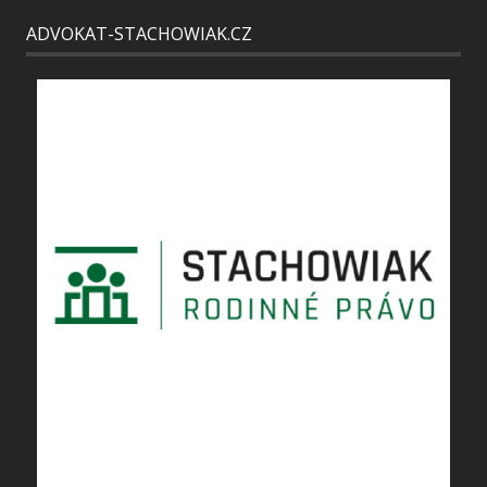
ADVOKAT-STACHOWIAK.CZ