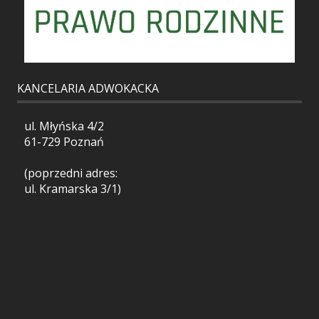
KANCELARIA ADWOKACKA
ul. Młyńska 4/2
61-729 Poznań
(poprzedni adres:
ul. Kramarska 3/1)