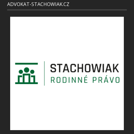
ADVOKAT-STACHOWIAK.CZ