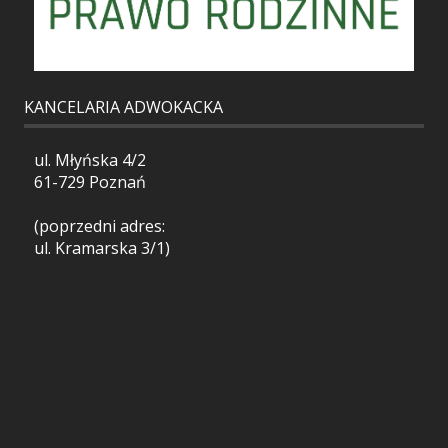
KANCELARIA ADWOKACKA
ul. Młyńska 4/2
61-729 Poznań
(poprzedni adres:
ul. Kramarska 3/1)