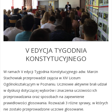
V EDYCJA TYGODNIA
KONSTYTUCYJNEGO
W ramach V edycji Tygodnia Konstytucyjnego adw. Marcin
Stachowiak przeprowadził zajęcia w XIV Liceum
Ogólnokształcącym w Poznaniu. Uczniowie aktywnie brali udział
w dyskusji dotyczącej wyborów i znaczenia uczciwości ich
przeprowadzania oraz sposobach na zapewnienie
prawidłowości głosowania. Rozważali 3 różne sprawy, w których
nie zostało przeprowadzone uczciwe głosowanie.