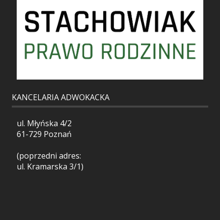
KANCELARIA ADWOKACKA
ul. Młyńska 4/2
61-729 Poznań
(poprzedni adres:
ul. Kramarska 3/1)