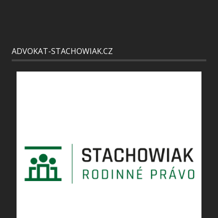
ADVOKAT-STACHOWIAK.CZ