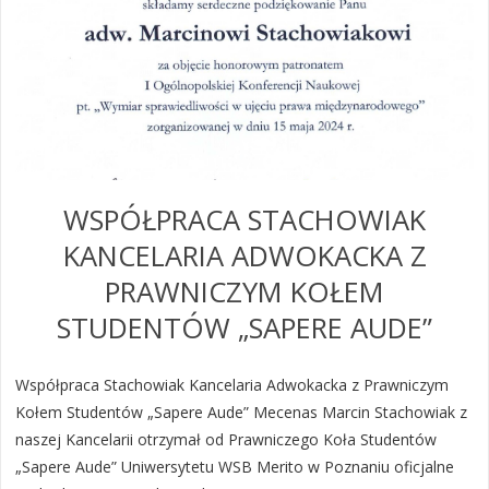
WSPÓŁPRACA STACHOWIAK
KANCELARIA ADWOKACKA Z
PRAWNICZYM KOŁEM
STUDENTÓW „SAPERE AUDE”
Współpraca Stachowiak Kancelaria Adwokacka z Prawniczym
Kołem Studentów „Sapere Aude” Mecenas Marcin Stachowiak z
naszej Kancelarii otrzymał od Prawniczego Koła Studentów
„Sapere Aude” Uniwersytetu WSB Merito w Poznaniu oficjalne