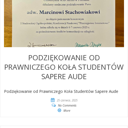
PODZIĘKOWANIE OD
PRAWNICZEGO KOŁA STUDENTÓW
SAPERE AUDE
Podziękowanie od Prawniczego Koła Studentów Sapere Aude
25 czerwca, 2025
No Comments
More