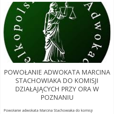
POWOŁANIE ADWOKATA MARCINA
STACHOWIAKA DO KOMISJI
DZIAŁAJĄCYCH PRZY ORA W
POZNANIU
Powołanie adwokata Marcina Stachowiaka do komisji