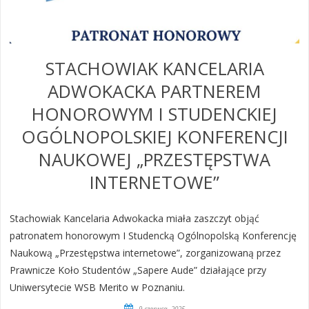
STACHOWIAK KANCELARIA
ADWOKACKA PARTNEREM
HONOROWYM I STUDENCKIEJ
OGÓLNOPOLSKIEJ KONFERENCJI
NAUKOWEJ „PRZESTĘPSTWA
INTERNETOWE”
Stachowiak Kancelaria Adwokacka miała zaszczyt objąć
patronatem honorowym I Studencką Ogólnopolską Konferencję
Naukową „Przestępstwa internetowe”, zorganizowaną przez
Prawnicze Koło Studentów „Sapere Aude” działające przy
Uniwersytecie WSB Merito w Poznaniu.