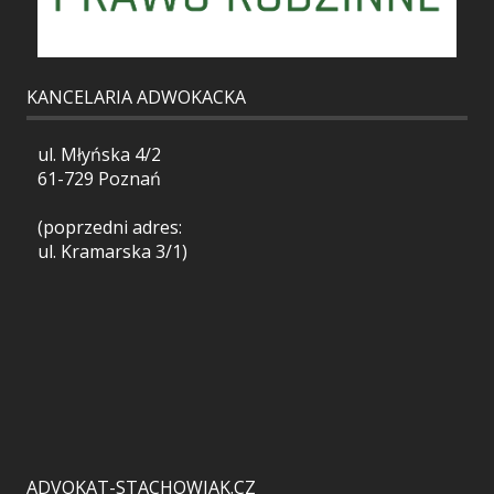
KANCELARIA ADWOKACKA
ul. Młyńska 4/2
61-729 Poznań
(poprzedni adres:
ul. Kramarska 3/1)
ADVOKAT-STACHOWIAK.CZ