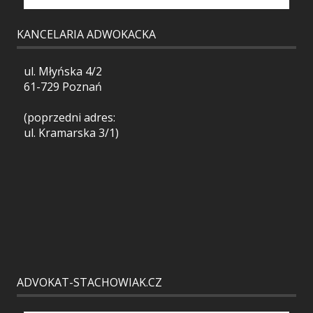
KANCELARIA ADWOKACKA
ul. Młyńska 4/2
61-729 Poznań
(poprzedni adres:
ul. Kramarska 3/1)
ADVOKAT-STACHOWIAK.CZ