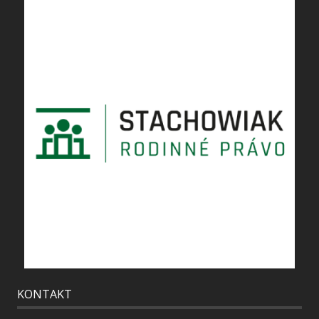
KONTAKT