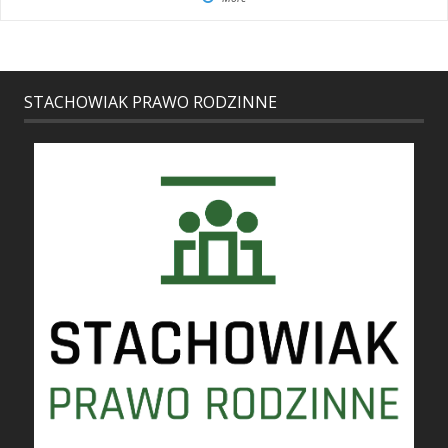
STACHOWIAK PRAWO RODZINNE