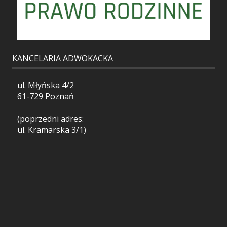
KANCELARIA ADWOKACKA
ul. Młyńska 4/2
61-729 Poznań
(poprzedni adres:
ul. Kramarska 3/1)