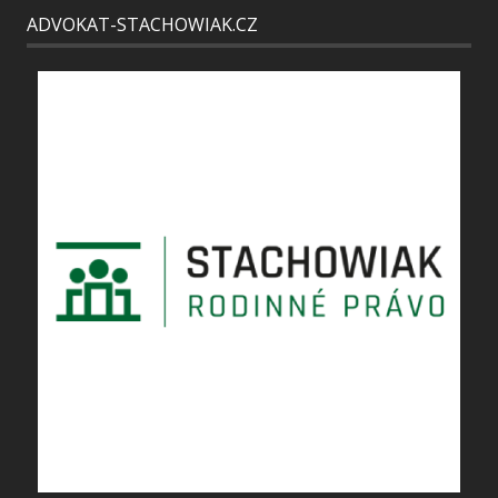
ADVOKAT-STACHOWIAK.CZ