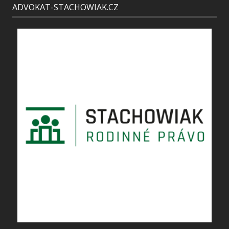
ADVOKAT-STACHOWIAK.CZ