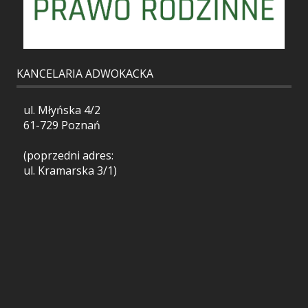
KANCELARIA ADWOKACKA
ul. Młyńska 4/2
61-729 Poznań
(poprzedni adres:
ul. Kramarska 3/1)