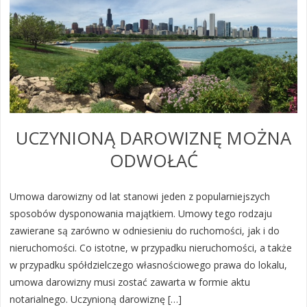
UCZYNIONĄ DAROWIZNĘ MOŻNA
ODWOŁAĆ
Umowa darowizny od lat stanowi jeden z popularniejszych
sposobów dysponowania majątkiem. Umowy tego rodzaju
zawierane są zarówno w odniesieniu do ruchomości, jak i do
nieruchomości. Co istotne, w przypadku nieruchomości, a także
w przypadku spółdzielczego własnościowego prawa do lokalu,
umowa darowizny musi zostać zawarta w formie aktu
notarialnego. Uczynioną darowiznę […]