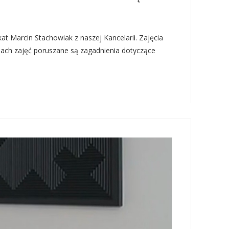
t Marcin Stachowiak z naszej Kancelarii. Zajęcia
ach zajęć poruszane są zagadnienia dotyczące