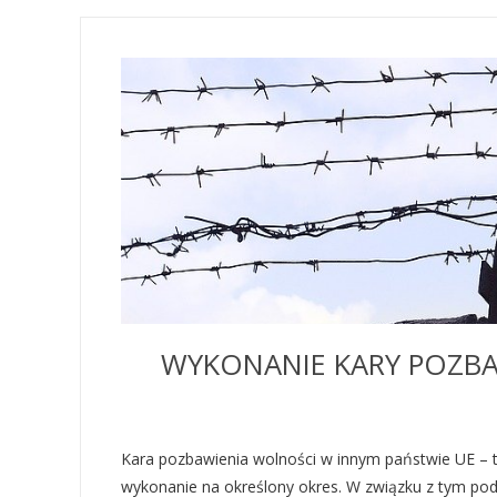
WYKONANIE KARY POZBA
Kara pozbawienia wolności w innym państwie UE – t
wykonanie na określony okres. W związku z tym pod