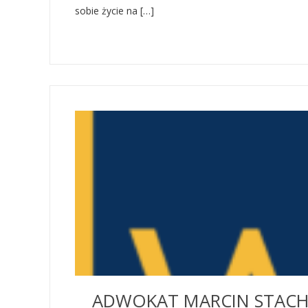
sobie życie na […]
ADWOKAT MARCIN STACHO