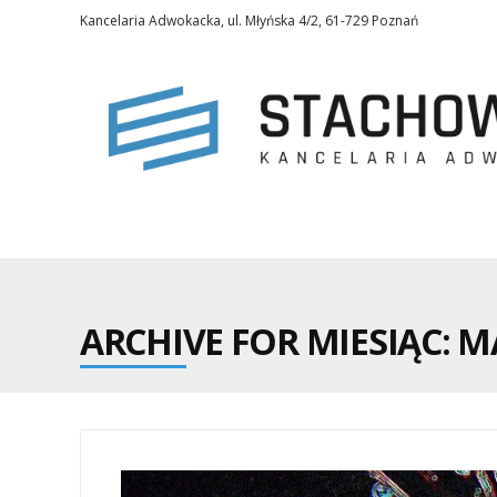
Kancelaria Adwokacka, ul. Młyńska 4/2, 61-729 Poznań
ARCHIVE FOR MIESIĄC:
MA