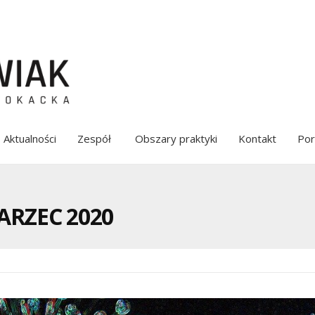
Aktualności
Zespół
Obszary praktyki
Kontakt
Por
RZEC 2020