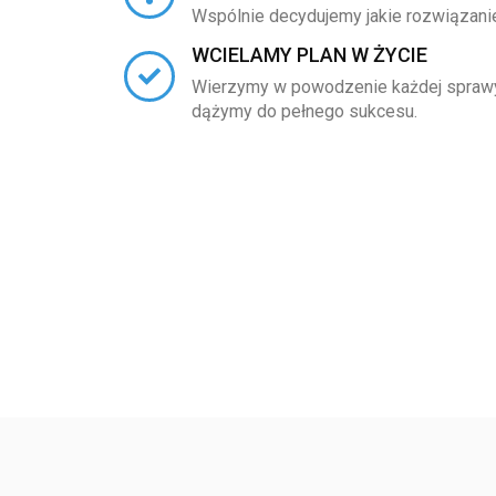
Wspólnie decydujemy jakie rozwiązanie
WCIELAMY PLAN W ŻYCIE
Wierzymy w powodzenie każdej sprawy
dążymy do pełnego sukcesu.