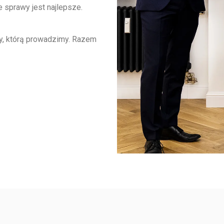
 sprawy jest najlepsze.
, którą prowadzimy. Razem