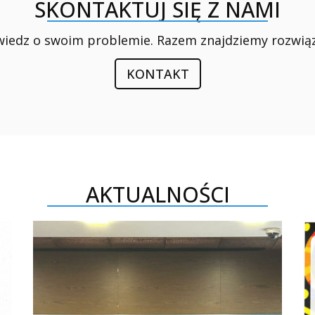
SKONTAKTUJ SIĘ Z NAMI
iedz o swoim problemie. Razem znajdziemy rozwiąz
KONTAKT
AKTUALNOŚCI