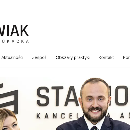
Aktualności
Zespół
Obszary praktyki
Kontakt
Por