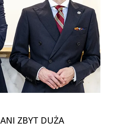
 ANI ZBYT DUŻA