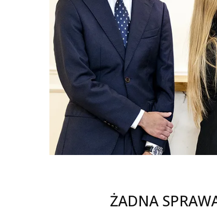
ŻADNA SPRAWA 