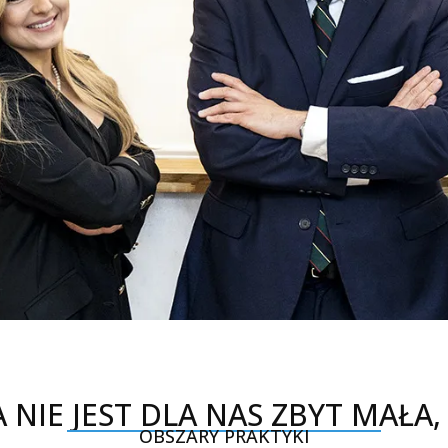
NIE JEST DLA NAS ZBYT MAŁA,
OBSZARY PRAKTYKI