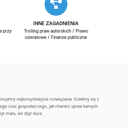
INNE ZAGADNIENIA
a przy
Trolling praw autorskich / Prawo
oświatowe / Finanse publiczne
jemy najkorzystniejsze rozwiązania. Dzielimy się z
ego oraz gospodarczego, jak również spraw karnych.
yt mała, ani zbyt duża.