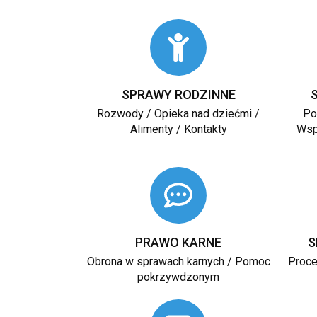
SPRAWY RODZINNE
Rozwody / Opieka nad dziećmi /
Po
Alimenty / Kontakty
Wsp
PRAWO KARNE
S
Obrona w sprawach karnych / Pomoc
Proce
pokrzywdzonym