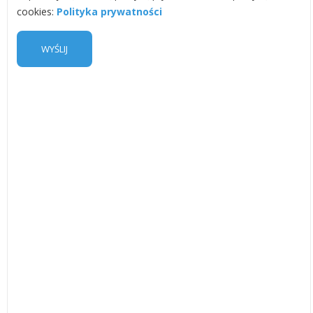
cookies:
Polityka prywatności