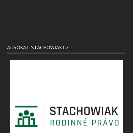
ADVOKAT-STACHOWIAK.CZ