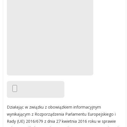
Działając w związku z obowiązkiem informacyjnym
wynikającym z Rozporządzenia Parlamentu Europejskiego i
Rady (UE) 2016/679 z dnia 27 kwietnia 2016 roku w sprawie