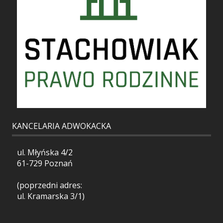
KANCELARIA ADWOKACKA
ul. Młyńska 4/2
61-729 Poznań
(poprzedni adres:
ul. Kramarska 3/1)