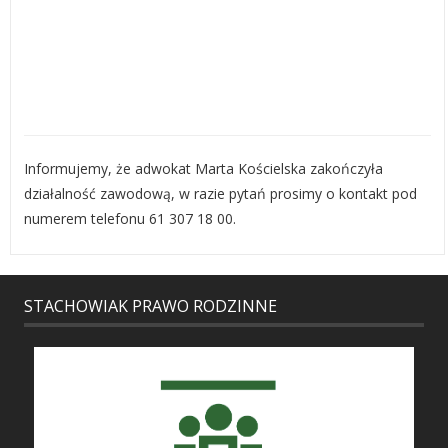
Informujemy, że adwokat Marta Kościelska zakończyła
działalność zawodową, w razie pytań prosimy o kontakt pod
numerem telefonu 61 307 18 00.
STACHOWIAK PRAWO RODZINNE