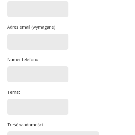
Adres email (wymagane)
Numer telefonu
Temat
Treść wiadomości