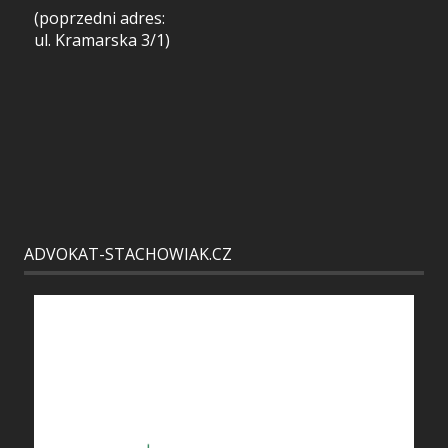
(poprzedni adres:
ul. Kramarska 3/1)
ADVOKAT-STACHOWIAK.CZ