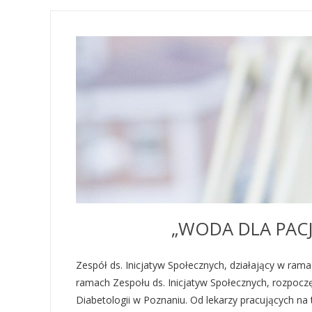
„WODA DLA PACJ
Zespół ds. Inicjatyw Społecznych, działający w ra
ramach Zespołu ds. Inicjatyw Społecznych, rozpocz
Diabetologii w Poznaniu. Od lekarzy pracujących na 