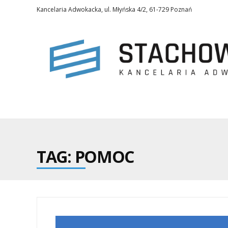
Kancelaria Adwokacka, ul. Młyńska 4/2, 61-729 Poznań
TAG: POMOC