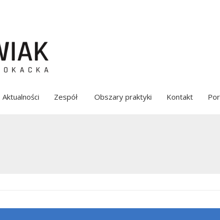
Aktualności
Zespół
Obszary praktyki
Kontakt
Por