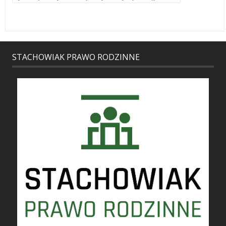
STACHOWIAK PRAWO RODZINNE