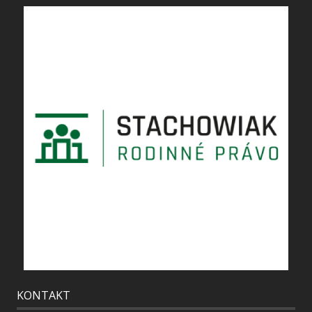
KONTAKT