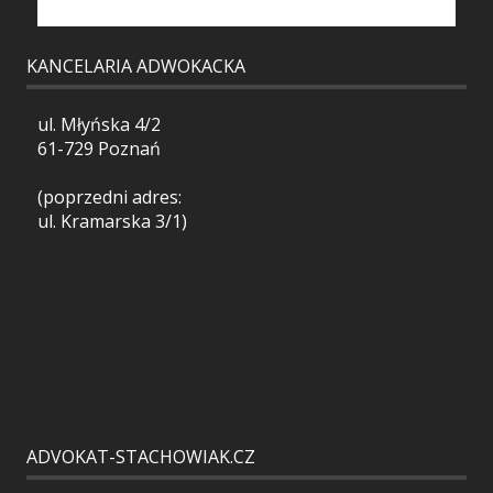
KANCELARIA ADWOKACKA
ul. Młyńska 4/2
61-729 Poznań
(poprzedni adres:
ul. Kramarska 3/1)
ADVOKAT-STACHOWIAK.CZ