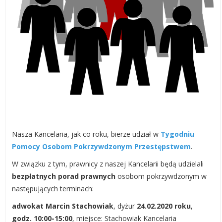
Nasza Kancelaria, jak co roku, bierze udział w
Tygodniu
Pomocy Osobom Pokrzywdzonym Przestępstwem
.
W związku z tym, prawnicy z naszej Kancelarii będą udzielali
bezpłatnych porad prawnych
osobom pokrzywdzonym w
następujących terminach:
adwokat Marcin Stachowiak
, dyżur
24.02.2020 roku
,
godz. 10:00-15:00
, miejsce: Stachowiak Kancelaria