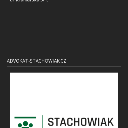
ADVOKAT-STACHOWIAK.CZ