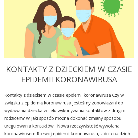
KONTAKTY Z DZIECKIEM W CZASIE
EPIDEMII KORONAWIRUSA
Kontakty z dzieckiem w czasie epidemii koronawirusa Czy w
związku z epidemią koronawirusa jesteśmy zobowiązani do
wydawania dziecka w celu wykonywania kontaktów z drugim
rodzicem? W jaki sposób można dokonać zmiany sposobu
uregulowania kontaktów. Nowa rzeczywistość wywołana
koronawirusem Rozwój epidemii koronawirusa, z dnia na dzień