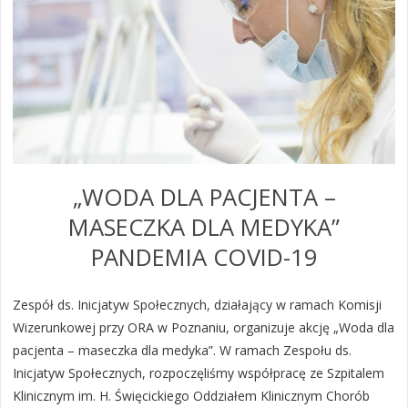
„WODA DLA PACJENTA –
MASECZKA DLA MEDYKA”
PANDEMIA COVID-19
Zespół ds. Inicjatyw Społecznych, działający w ramach Komisji
Wizerunkowej przy ORA w Poznaniu, organizuje akcję „Woda dla
pacjenta – maseczka dla medyka”. W ramach Zespołu ds.
Inicjatyw Społecznych, rozpoczęliśmy współpracę ze Szpitalem
Klinicznym im. H. Święcickiego Oddziałem Klinicznym Chorób