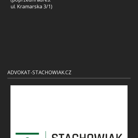
ul. Kramarska 3/1)
ADVOKAT-STACHOWIAK.CZ