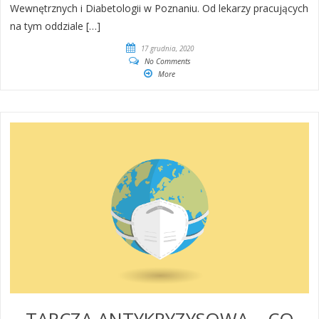
Wewnętrznych i Diabetologii w Poznaniu. Od lekarzy pracujących
na tym oddziale […]
17 grudnia, 2020
No Comments
More