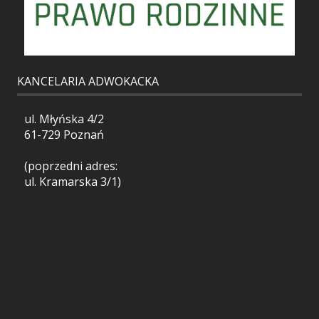
KANCELARIA ADWOKACKA
ul. Młyńska 4/2
61-729 Poznań
(poprzedni adres:
ul. Kramarska 3/1)