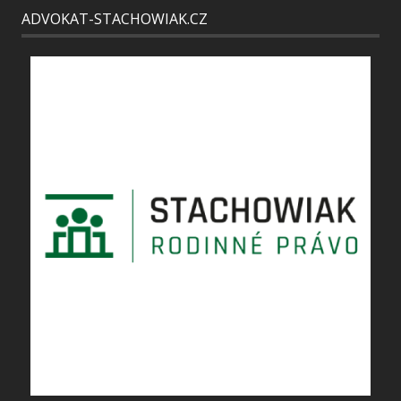
ADVOKAT-STACHOWIAK.CZ