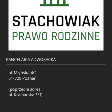
KANCELARIA ADWOKACKA
ul. Młyńska 4/2
61-729 Poznań
(poprzedni adres:
ul. Kramarska 3/1)