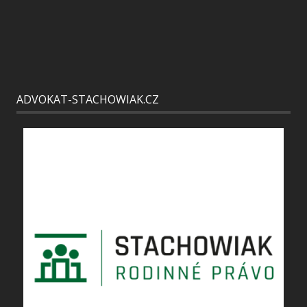
ADVOKAT-STACHOWIAK.CZ