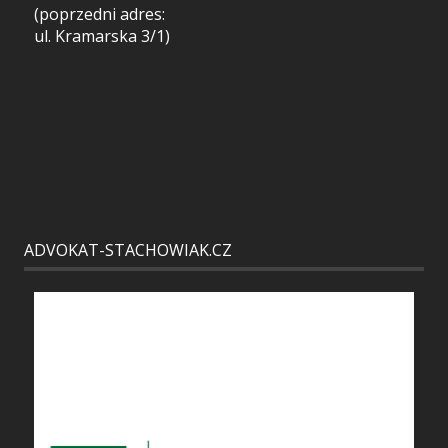
(poprzedni adres:
ul. Kramarska 3/1)
ADVOKAT-STACHOWIAK.CZ