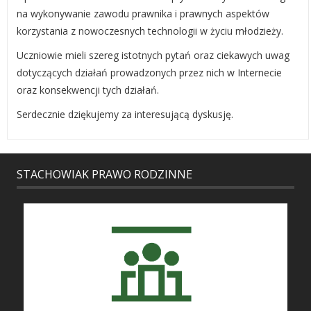
na wykonywanie zawodu prawnika i prawnych aspektów
korzystania z nowoczesnych technologii w życiu młodzieży.
Uczniowie mieli szereg istotnych pytań oraz ciekawych uwag
dotyczących działań prowadzonych przez nich w Internecie
oraz konsekwencji tych działań.
Serdecznie dziękujemy za interesującą dyskusję.
STACHOWIAK PRAWO RODZINNE