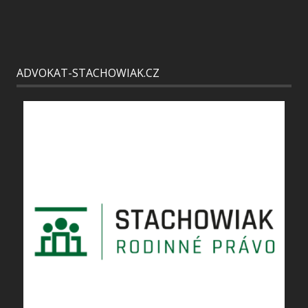
ADVOKAT-STACHOWIAK.CZ