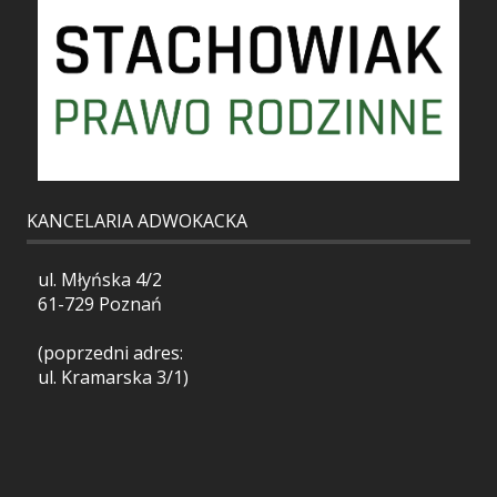
KANCELARIA ADWOKACKA
ul. Młyńska 4/2
61-729 Poznań
(poprzedni adres:
ul. Kramarska 3/1)