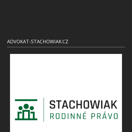
ADVOKAT-STACHOWIAK.CZ