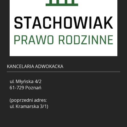
KANCELARIA ADWOKACKA
ul. Młyńska 4/2
61-729 Poznań
(poprzedni adres:
ul. Kramarska 3/1)