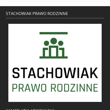
STACHOWIAK PRAWO RODZINNE