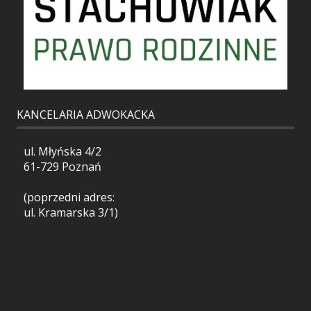
KANCELARIA ADWOKACKA
ul. Młyńska 4/2
61-729 Poznań
(poprzedni adres:
ul. Kramarska 3/1)