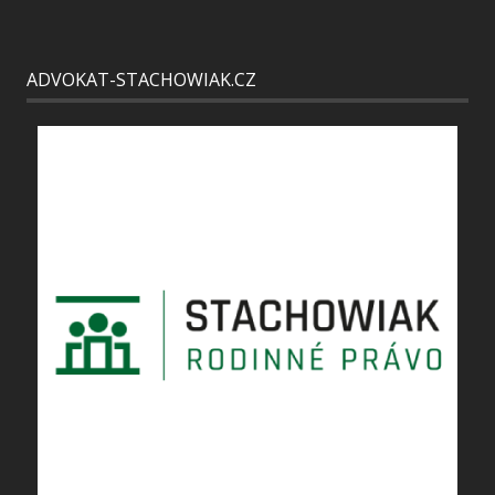
ADVOKAT-STACHOWIAK.CZ