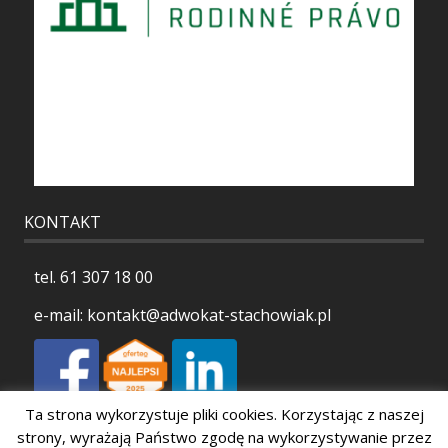
KONTAKT
tel.
61 307 18 00
e-mail:
kontakt@adwokat-stachowiak.pl
Ta strona wykorzystuje pliki cookies. Korzystając z naszej
Polityka prywatności
strony, wyrażają Państwo zgodę na wykorzystywanie przez