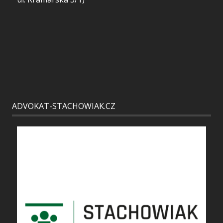
ADVOKAT-STACHOWIAK.CZ