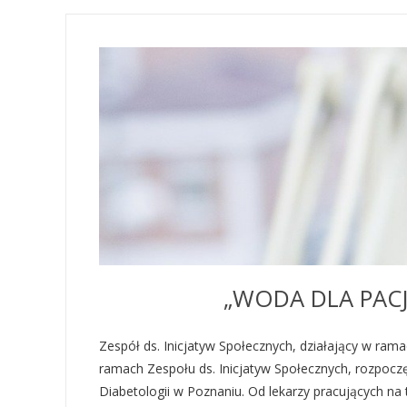
„WODA DLA PACJ
Zespół ds. Inicjatyw Społecznych, działający w ra
ramach Zespołu ds. Inicjatyw Społecznych, rozpocz
Diabetologii w Poznaniu. Od lekarzy pracujących na 