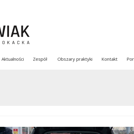
Aktualności
Zespół
Obszary praktyki
Kontakt
Por