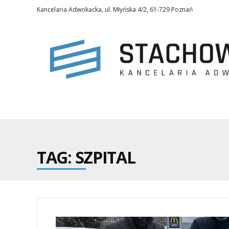
Kancelaria Adwokacka, ul. Młyńska 4/2, 61-729 Poznań
TAG: SZPITAL