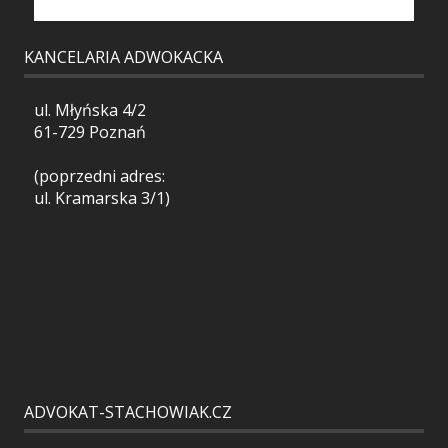
KANCELARIA ADWOKACKA
ul. Młyńska 4/2
61-729 Poznań
(poprzedni adres:
ul. Kramarska 3/1)
ADVOKAT-STACHOWIAK.CZ