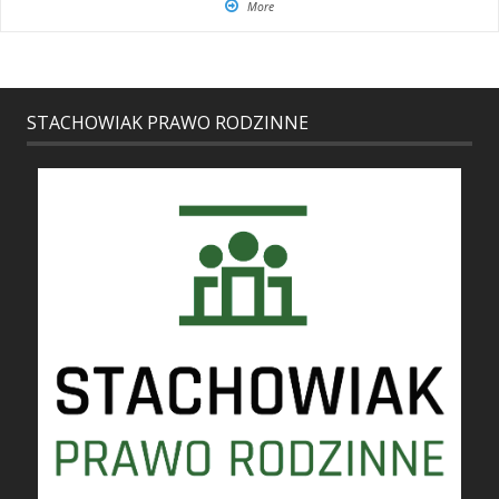
More
STACHOWIAK PRAWO RODZINNE