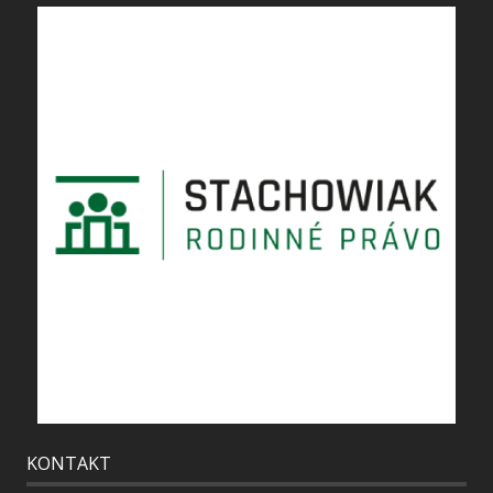
KONTAKT