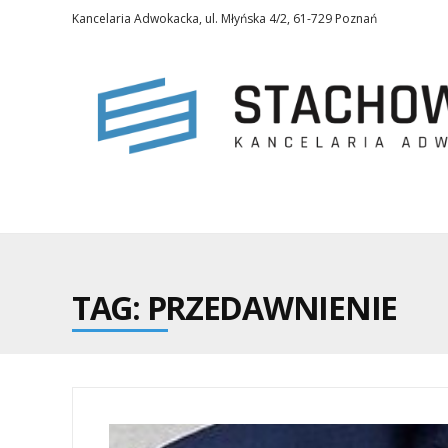
Kancelaria Adwokacka, ul. Młyńska 4/2, 61-729 Poznań
TAG: PRZEDAWNIENIE