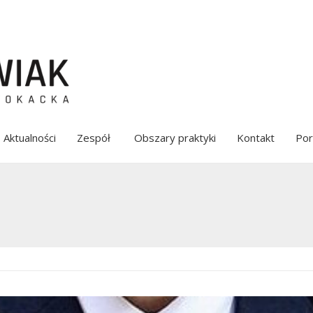
Aktualności
Zespół
Obszary praktyki
Kontakt
Por