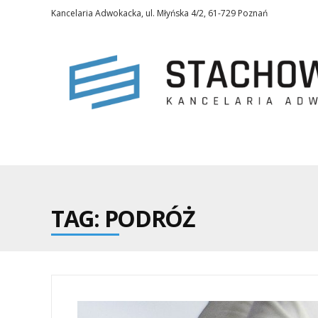
Kancelaria Adwokacka, ul. Młyńska 4/2, 61-729 Poznań
TAG: PODRÓŻ