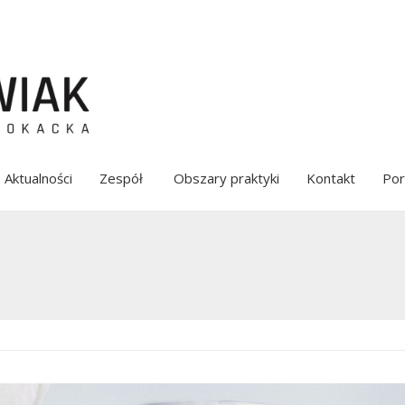
Aktualności
Zespół
Obszary praktyki
Kontakt
Por