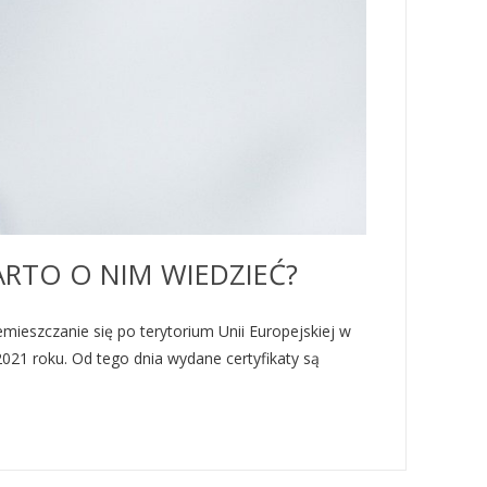
ARTO O NIM WIEDZIEĆ?
ieszczanie się po terytorium Unii Europejskiej w
021 roku. Od tego dnia wydane certyfikaty są