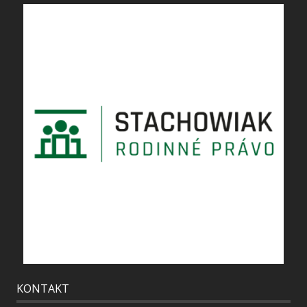
KONTAKT