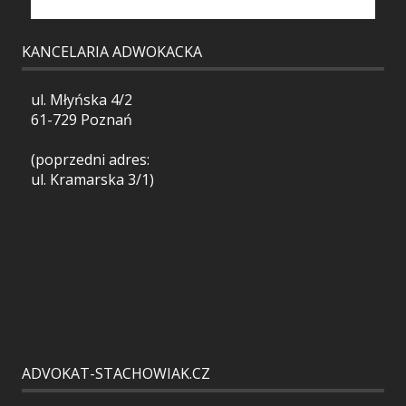
KANCELARIA ADWOKACKA
ul. Młyńska 4/2
61-729 Poznań
(poprzedni adres:
ul. Kramarska 3/1)
ADVOKAT-STACHOWIAK.CZ