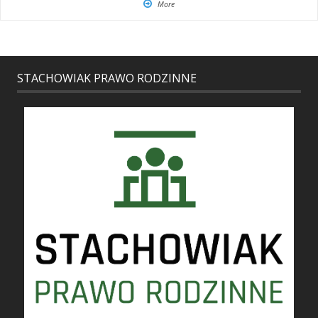
More
STACHOWIAK PRAWO RODZINNE