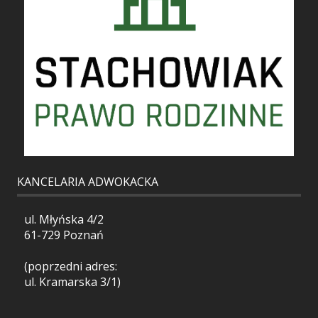
KANCELARIA ADWOKACKA
ul. Młyńska 4/2
61-729 Poznań
(poprzedni adres:
ul. Kramarska 3/1)