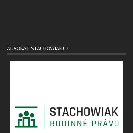
ADVOKAT-STACHOWIAK.CZ