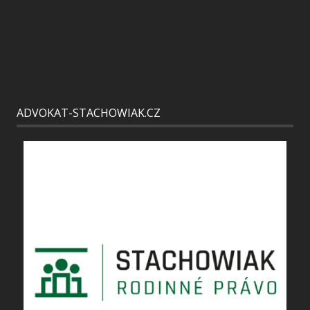
ADVOKAT-STACHOWIAK.CZ