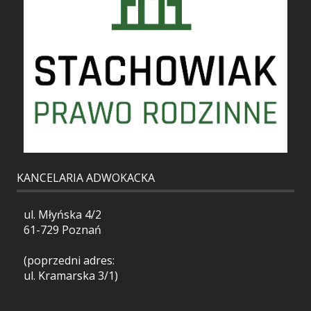
KANCELARIA ADWOKACKA
ul. Młyńska 4/2
61-729 Poznań
(poprzedni adres:
ul. Kramarska 3/1)