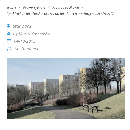
Home
/
Prawo cywilne
/
Prawo spadkowe
/
Spółdzielcze lokatorskie prawo do lokalu – czy można je odziedziczyć?
Standard
by
Marta Kościelska
04-10-2015
No Comments