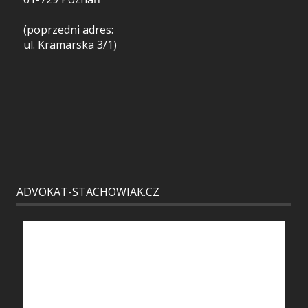
(poprzedni adres:
ul. Kramarska 3/1)
ADVOKAT-STACHOWIAK.CZ