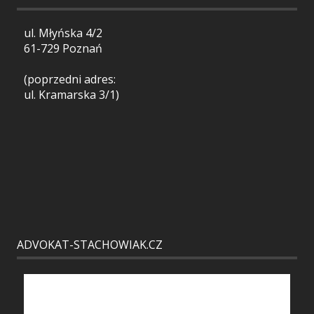
ul. Młyńska 4/2
61-729 Poznań
(poprzedni adres:
ul. Kramarska 3/1)
ADVOKAT-STACHOWIAK.CZ