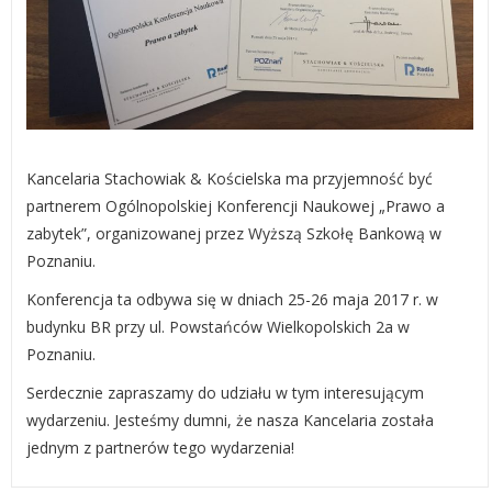
Kancelaria Stachowiak & Kościelska ma przyjemność być
partnerem Ogólnopolskiej Konferencji Naukowej „Prawo a
zabytek”, organizowanej przez Wyższą Szkołę Bankową w
Poznaniu.
Konferencja ta odbywa się w dniach 25-26 maja 2017 r. w
budynku BR przy ul. Powstańców Wielkopolskich 2a w
Poznaniu.
Serdecznie zapraszamy do udziału w tym interesującym
wydarzeniu. Jesteśmy dumni, że nasza Kancelaria została
jednym z partnerów tego wydarzenia!