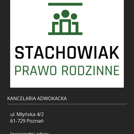
KANCELARIA ADWOKACKA
ul. Młyńska 4/2
61-729 Poznań