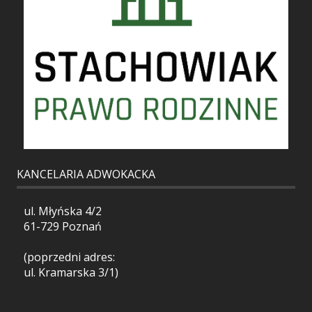
KANCELARIA ADWOKACKA
ul. Młyńska 4/2
61-729 Poznań
(poprzedni adres:
ul. Kramarska 3/1)