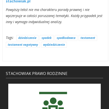
stachowiak.pl
Powyższy tekst nie ma charakteru porady prawnej i nie
wyczerpuje w całości poruszanej tematyki. Każdy przypadek jest
inny i wymaga indywidualnej analizy.
Tags:
dziedziczenie
spadek
spadkodawca
testament
testament negatywny
wydziedziczenie
STACHOWIAK PRAWO RODZINNE