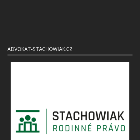
ADVOKAT-STACHOWIAK.CZ