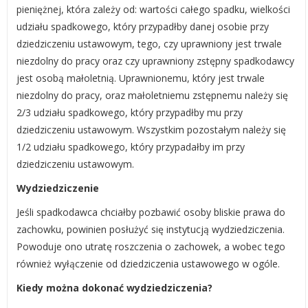
pieniężnej, która zależy od: wartości całego spadku, wielkości
udziału spadkowego, który przypadłby danej osobie przy
dziedziczeniu ustawowym, tego, czy uprawniony jest trwale
niezdolny do pracy oraz czy uprawniony zstępny spadkodawcy
jest osobą małoletnią. Uprawnionemu, który jest trwale
niezdolny do pracy, oraz małoletniemu zstępnemu należy się
2/3 udziału spadkowego, który przypadłby mu przy
dziedziczeniu ustawowym. Wszystkim pozostałym należy się
1/2 udziału spadkowego, który przypadałby im przy
dziedziczeniu ustawowym.
Wydziedziczenie
Jeśli spadkodawca chciałby pozbawić osoby bliskie prawa do
zachowku, powinien posłużyć się instytucją wydziedziczenia.
Powoduje ono utratę roszczenia o zachowek, a wobec tego
również wyłączenie od dziedziczenia ustawowego w ogóle.
Kiedy można dokonać wydziedziczenia?