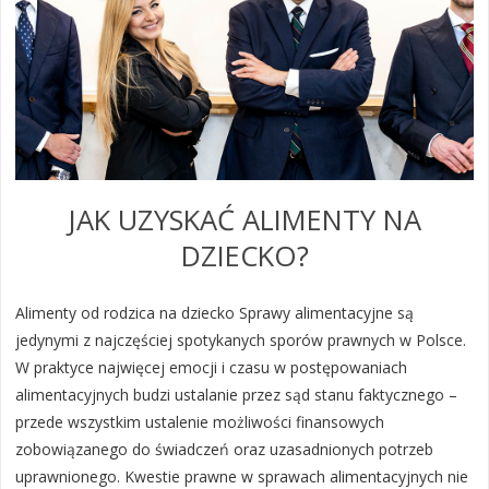
JAK UZYSKAĆ ALIMENTY NA
DZIECKO?
Alimenty od rodzica na dziecko Sprawy alimentacyjne są
jedynymi z najczęściej spotykanych sporów prawnych w Polsce.
W praktyce najwięcej emocji i czasu w postępowaniach
alimentacyjnych budzi ustalanie przez sąd stanu faktycznego –
przede wszystkim ustalenie możliwości finansowych
zobowiązanego do świadczeń oraz uzasadnionych potrzeb
uprawnionego. Kwestie prawne w sprawach alimentacyjnych nie