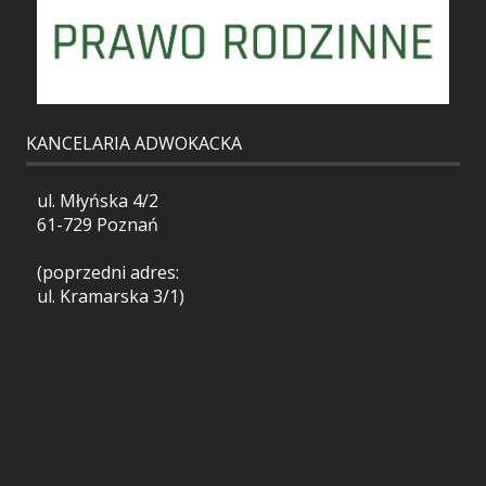
KANCELARIA ADWOKACKA
ul. Młyńska 4/2
61-729 Poznań
(poprzedni adres:
ul. Kramarska 3/1)