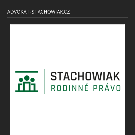
ADVOKAT-STACHOWIAK.CZ