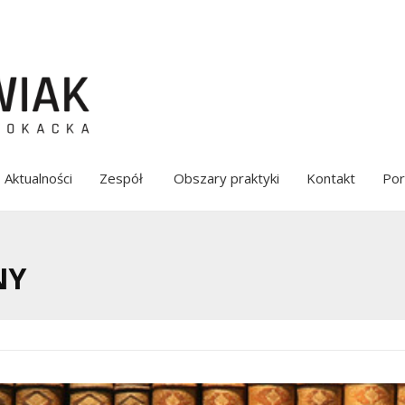
Aktualności
Zespół
Obszary praktyki
Kontakt
Por
NY