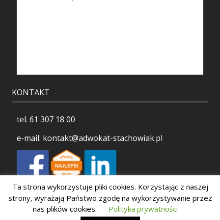
KONTAKT
tel.
61 307 18 00
e-mail:
kontakt@adwokat-stachowiak.pl
Ta strona wykorzystuje pliki cookies. Korzystając z naszej
Polityka prywatności
strony, wyrażają Państwo zgodę na wykorzystywanie przez
nas plików cookies.
Polityka prywatności