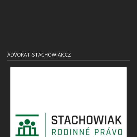
ADVOKAT-STACHOWIAK.CZ