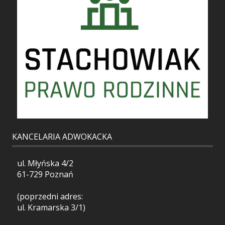
KANCELARIA ADWOKACKA
ul. Młyńska 4/2
61-729 Poznań
(poprzedni adres:
ul. Kramarska 3/1)