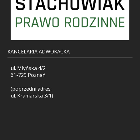
KANCELARIA ADWOKACKA
ul. Młyńska 4/2
61-729 Poznań
(poprzedni adres:
ul. Kramarska 3/1)