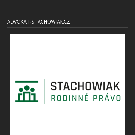
ADVOKAT-STACHOWIAK.CZ