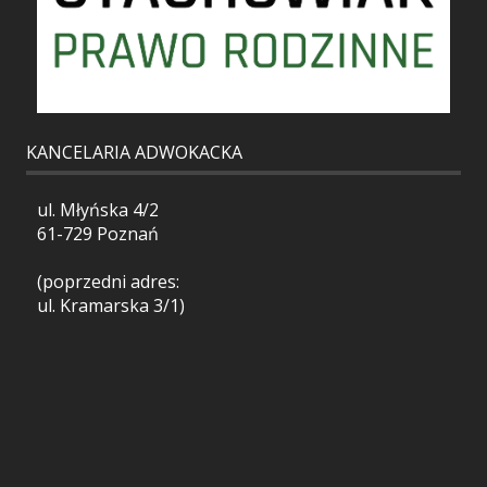
KANCELARIA ADWOKACKA
ul. Młyńska 4/2
61-729 Poznań
(poprzedni adres:
ul. Kramarska 3/1)