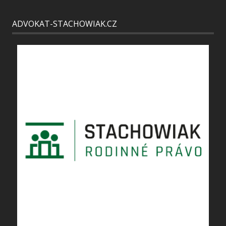
ADVOKAT-STACHOWIAK.CZ