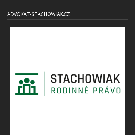
ADVOKAT-STACHOWIAK.CZ