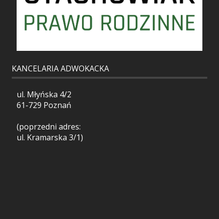
KANCELARIA ADWOKACKA
ul. Młyńska 4/2
61-729 Poznań
(poprzedni adres:
ul. Kramarska 3/1)