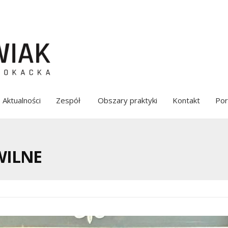
Aktualności
Zespół
Obszary praktyki
Kontakt
Por
WILNE