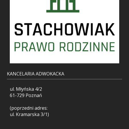
KANCELARIA ADWOKACKA
ul. Młyńska 4/2
61-729 Poznań
(poprzedni adres:
ul. Kramarska 3/1)