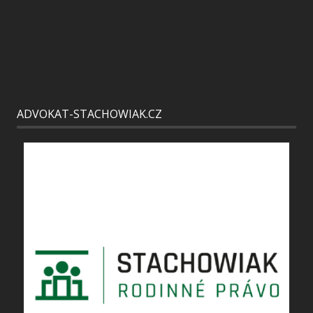
ADVOKAT-STACHOWIAK.CZ