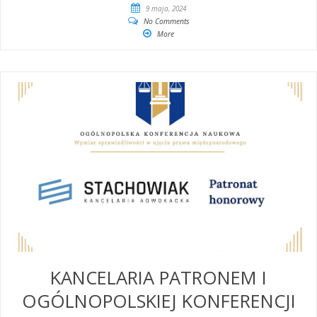
9 maja, 2024
No Comments
More
KANCELARIA PATRONEM I
OGÓLNOPOLSKIEJ KONFERENCJI