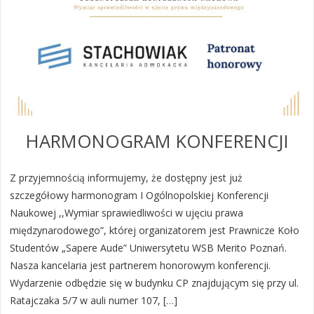
HARMONOGRAM KONFERENCJI
Z przyjemnością informujemy, że dostępny jest już
szczegółowy harmonogram I Ogólnopolskiej Konferencji
Naukowej ,,Wymiar sprawiedliwości w ujęciu prawa
międzynarodowego”, której organizatorem jest Prawnicze Koło
Studentów „Sapere Aude” Uniwersytetu WSB Merito Poznań.
Nasza kancelaria jest partnerem honorowym konferencji.
Wydarzenie odbędzie się w budynku CP znajdującym się przy ul.
Ratajczaka 5/7 w auli numer 107, […]