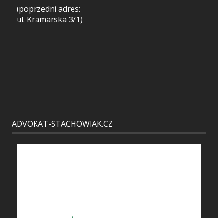
(poprzedni adres:
ul. Kramarska 3/1)
ADVOKAT-STACHOWIAK.CZ