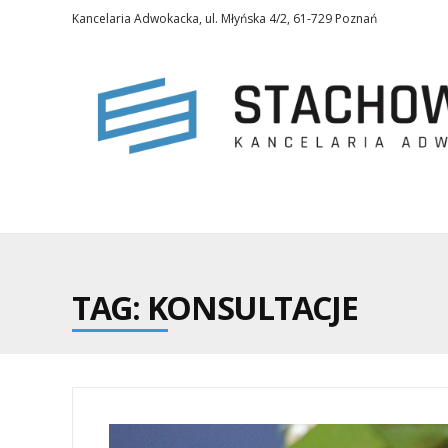
Kancelaria Adwokacka, ul. Młyńska 4/2, 61-729 Poznań
TAG: KONSULTACJE