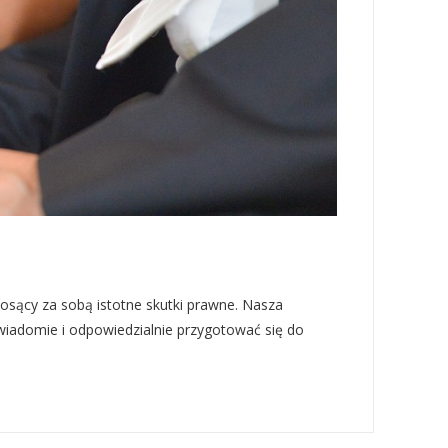
osący za sobą istotne skutki prawne. Nasza
świadomie i odpowiedzialnie przygotować się do