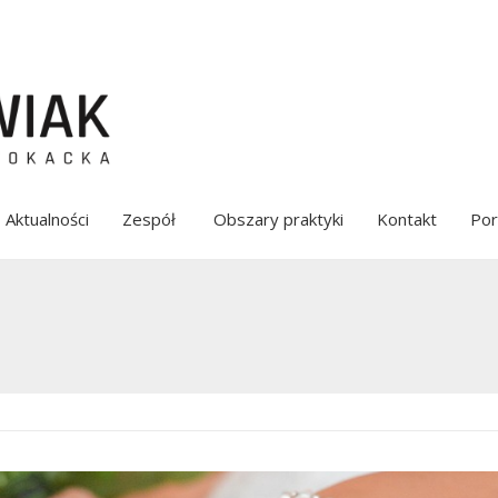
Aktualności
Zespół
Obszary praktyki
Kontakt
Por