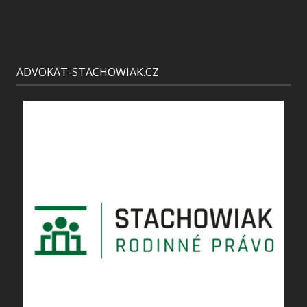
ADVOKAT-STACHOWIAK.CZ