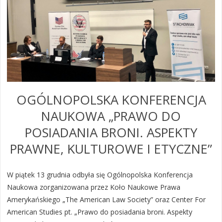
OGÓLNOPOLSKA KONFERENCJA
NAUKOWA „PRAWO DO
POSIADANIA BRONI. ASPEKTY
PRAWNE, KULTUROWE I ETYCZNE”
W piątek 13 grudnia odbyła się Ogólnopolska Konferencja
Naukowa zorganizowana przez Koło Naukowe Prawa
Amerykańskiego „The American Law Society” oraz Center For
American Studies pt. „Prawo do posiadania broni. Aspekty