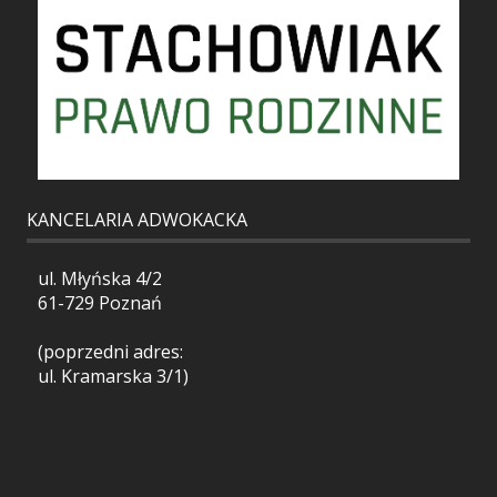
KANCELARIA ADWOKACKA
ul. Młyńska 4/2
61-729 Poznań
(poprzedni adres:
ul. Kramarska 3/1)