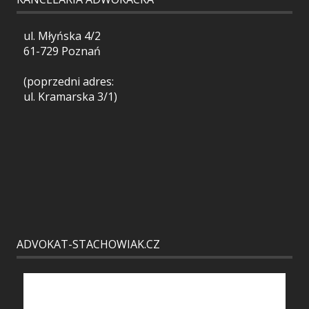
ul. Młyńska 4/2
61-729 Poznań
(poprzedni adres:
ul. Kramarska 3/1)
ADVOKAT-STACHOWIAK.CZ